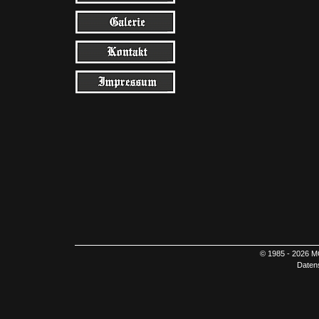
© 1985 - 2026 M
Daten