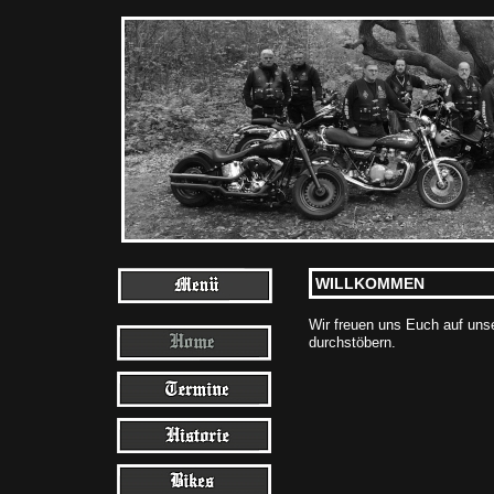
WILLKOMMEN
Wir freuen uns Euch auf uns
durchstöbern.